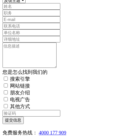
您是怎么找到我们的
搜索引擎
网站链接
朋友介绍
电视广告
其他方式
提交信息
免费服务热线：
4000 177 909