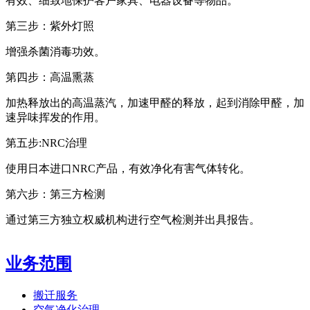
有效、细致地保护客户家具、电器设备等物品。
第三步：紫外灯照
增强杀菌消毒功效。
第四步：高温熏蒸
加热释放出的高温蒸汽，加速甲醛的释放，起到消除甲醛，加
速异味挥发的作用。
第五步:NRC治理
使用日本进口NRC产品，有效净化有害气体转化。
第六步：第三方检测
通过第三方独立权威机构进行空气检测并出具报告。
业务范围
搬迁服务
空气净化治理