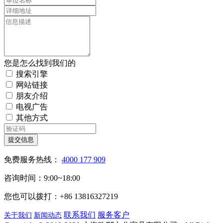
您是怎么找到我们的
搜索引擎
网站链接
朋友介绍
电视广告
其他方式
提交信息
免费服务热线：
4000 177 909
咨询时间：9:00~18:00
您也可以拨打：+86 13816327219
联系我们
服务客户
关于我们
新闻动态