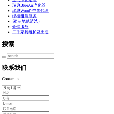
瑞典BlueAir净化器
瑞典Wood's中国代理
绿植租赁服务
保洁(地毯清洗）
仓储服务
二手家具维护及出售
搜索
联系我们
Contact us